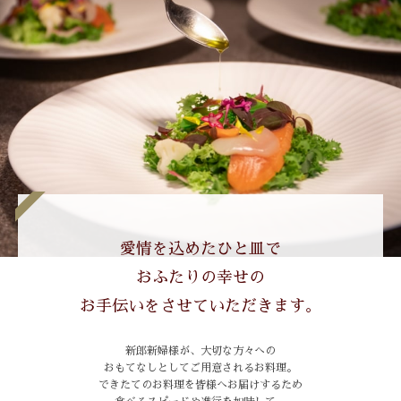
愛情を込めたひと皿で
おふたりの幸せの
お手伝いをさせていただきます。
新郎新婦様が、大切な方々への
おもてなしとしてご用意されるお料理。
できたてのお料理を皆様へお届けするため