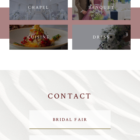
CHAPEL
BANQUET
CUISINE
DRESS
CONTACT
BRIDAL FAIR