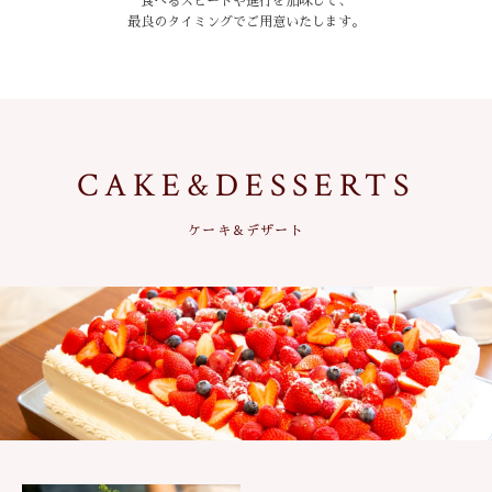
食べるスピードや進行を加味して、
最良のタイミングでご用意いたします。
CAKE&DESSERTS
ケーキ＆デザート