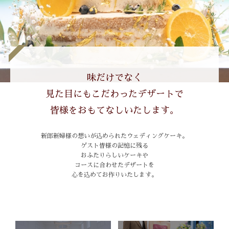
味だけでなく
見た目にもこだわったデザートで
皆様をおもてなしいたします。
新郎新婦様の想いが込められたウェディングケーキ。
ゲスト皆様の記憶に残る
おふたりらしいケーキや
コースに合わせたデザートを
心を込めてお作りいたします。