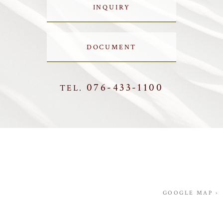
INQUIRY
DOCUMENT
076-433-1100
TEL.
GOOGLE MAP ›